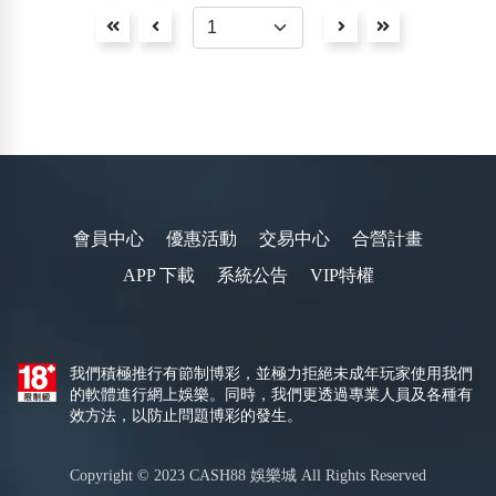
會員中心
優惠活動
交易中心
合營計畫
APP 下載
系統公告
VIP特權
我們積極推行有節制博彩，並極力拒絕未成年玩家使用我們
的軟體進行網上娛樂。同時，我們更透過專業人員及各種有
效方法，以防止問題博彩的發生。
Copyright © 2023
CASH88 娛樂城
All Rights Reserved