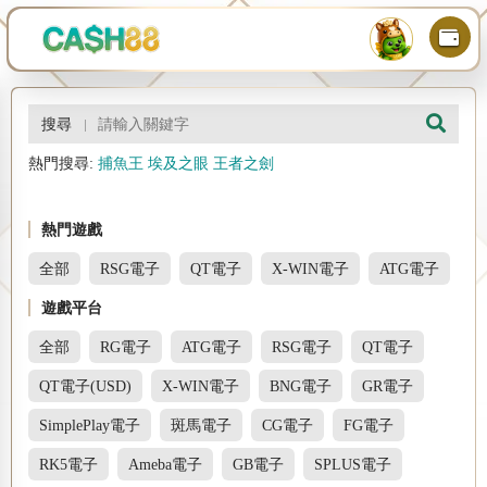
搜尋
熱門搜尋:
捕魚王
埃及之眼
王者之劍
熱門遊戲
全部
RSG電子
QT電子
X-WIN電子
ATG電子
遊戲平台
全部
RG電子
ATG電子
RSG電子
QT電子
QT電子(USD)
X-WIN電子
BNG電子
GR電子
SimplePlay電子
斑馬電子
CG電子
FG電子
RK5電子
Ameba電子
GB電子
SPLUS電子