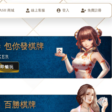
ASH 商城
線上客服
登入
免費註冊
包你發棋牌
KER
立即暢玩
百勝棋牌